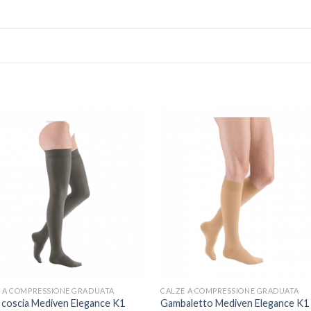
 A COMPRESSIONE GRADUATA
CALZE A COMPRESSIONE GRADUATA
 coscia Mediven Elegance K1
Gambaletto Mediven Elegance K1