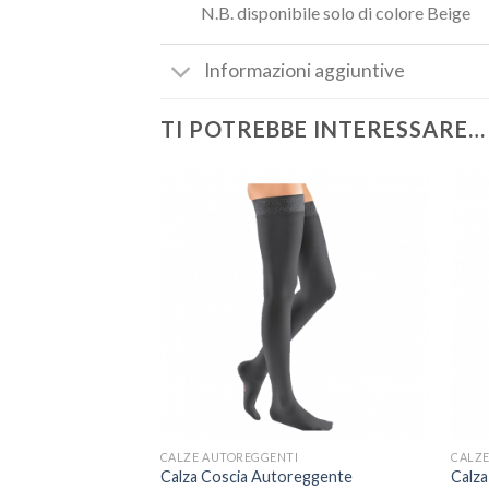
N.B. disponibile solo di colore Beige
Informazioni aggiuntive
TI POTREBBE INTERESSARE…
CALZE AUTOREGGENTI
CALZE
Calza Coscia Autoreggente
Calza