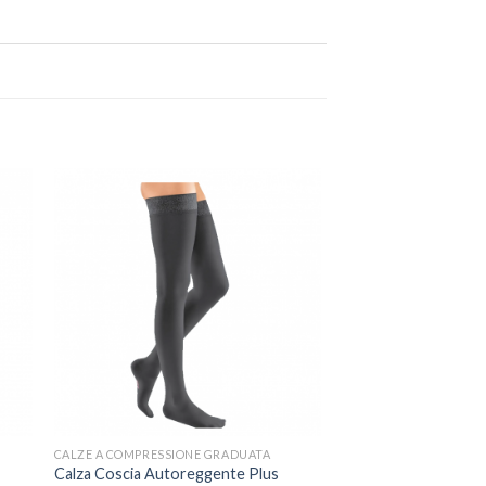
CALZE A COMPRESSIONE GRADUATA
Calza Coscia Autoreggente Plus