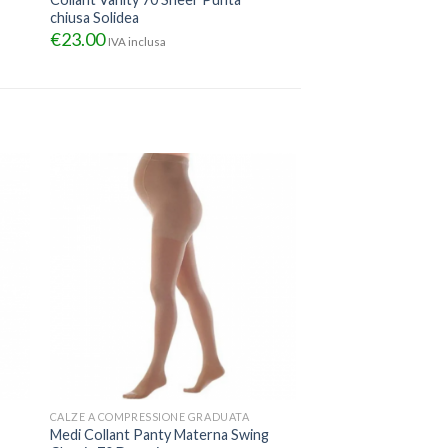
chiusa Solidea
€
23.00
IVA inclusa
CALZE A COMPRESSIONE GRADUATA
Medi Collant Panty Materna Swing