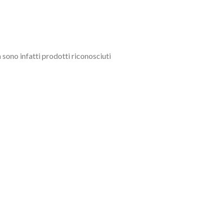
sono infatti prodotti riconosciuti