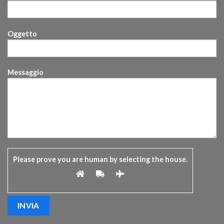
Oggetto
Messaggio
Please prove you are human by selecting the
house
.