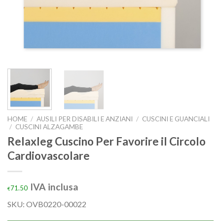
HOME
/
AUSILI PER DISABILI E ANZIANI
/
CUSCINI E GUANCIALI
/
CUSCINI ALZAGAMBE
Relaxleg Cuscino Per Favorire il Circolo
Cardiovascolare
IVA inclusa
71.50
€
SKU: OVB0220-00022