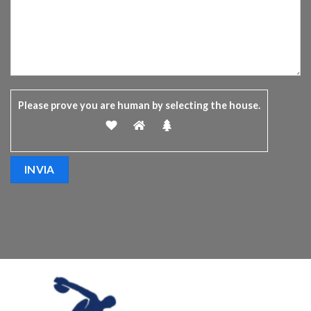
Please prove you are human by selecting the
house
.