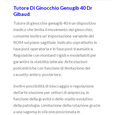
Tutore Di Ginocchio Genugib 40 Dr
Gibaud:
Tutore di ginocchio genugib 40 è un dispositivo
medico che limita il movimento del ginocchio;
consente inoltre un’ impostazione variabile del
ROM sul piano sagittale. Indicato soprattutto in
fase post operatoria e in fase post traumatica.
Regolabile con montanti rigidi e modellabili per
garantire la stabilità laterale. Articolazioni
policentriche con funzione di limitazione del
cassetto antero-posteriore.
Inoltre possibilità di bloccaggio e regolazione
dell’articolazione per settori di ampiezza, in
funzione della gravità o dello stadio evolutivo
della patologia. Limitazione della rotazione grazie
a una sagoma in silicone posizionata in