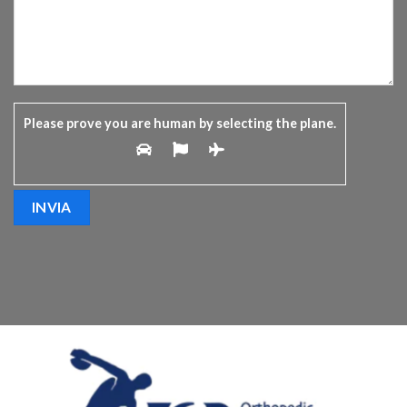
Please prove you are human by selecting the
plane
.