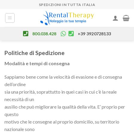
Skip
SPEDIZIONI IN TUTTA ITALIA
to
content
800.038.428
+39 3920728133
Politiche di Spedizione
Modalità e tempi di consegna
Sappiamo bene come la velocità di evasione e di consegna
dell’ordine
sia una priorità, soprattutto in quei casi in cui c’è la reale
necessità di un
ausilio che può migliorare la qualità della vita. E’ proprio per
questo
motivo che le consegne al proprio domicilio, su territorio
nazionale sono