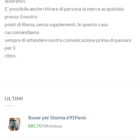
lavorativi.
E’ possibile anche ritirare di persona la merce acquistata
presso il nostro
point di Roma, senza supplementi. In questo caso
raccomandiamo
sempre di attendere nostra comunicazione prima di passare
per il
ritiro.
ULTIMI
Boxer per Stomia 691Pavis
€
85.70
IVA inclusa