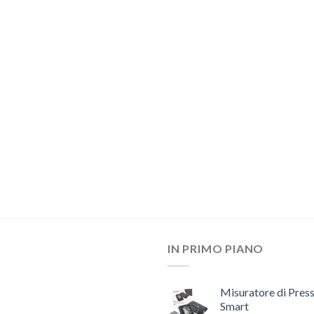
IN PRIMO PIANO
Misuratore di Pres
Smart