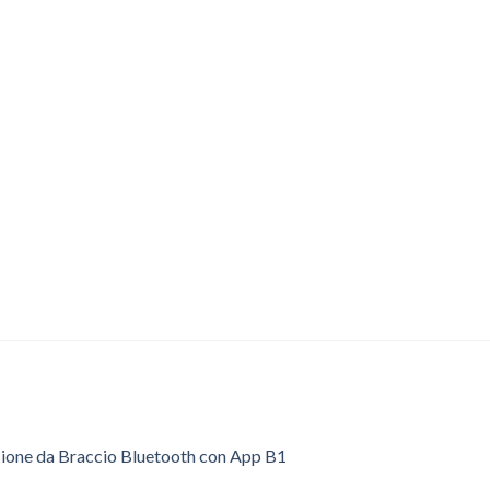
sione da Braccio Bluetooth con App B1