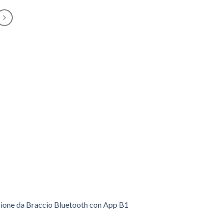
sione da Braccio Bluetooth con App B1