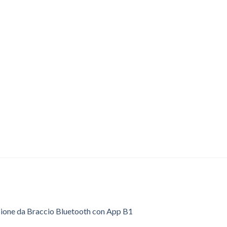
sione da Braccio Bluetooth con App B1