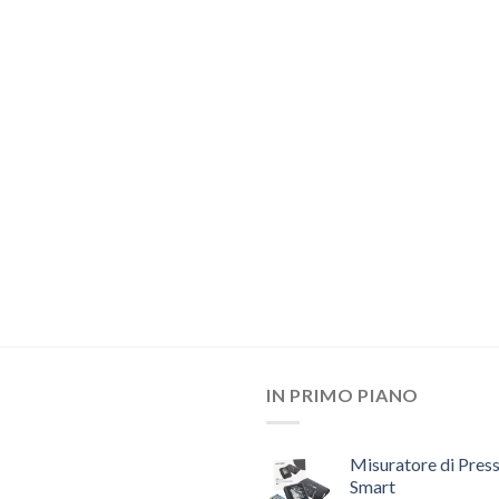
IN PRIMO PIANO
Misuratore di Pres
Smart