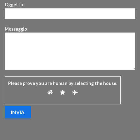
Oggetto
Messaggio
Please prove you are human by selecting the
house
.