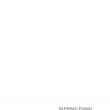
IN PRIMO PIANO