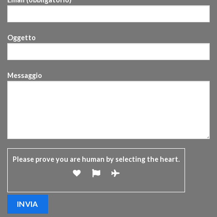
Oggetto
Messaggio
Please prove you are human by selecting the
heart
.