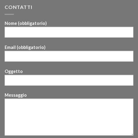
CONTATTI
Nome (obbligatorio)
Email (obbligatorio)
Oggetto
Messaggio