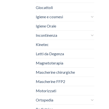
Giocattoli
Igiene e cosmesi
Igiene Orale
Incontinenza
Kinetec
Letti da Degenza
Magnetoterapia
Mascherine chirurgiche
Mascherine FFP2
Motorizzati
Ortopedia