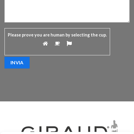
Please prove you are human by selecting the
cup
.