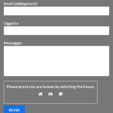
Email (obbligatorio)
Oggetto
Messaggio
Please prove you are human by selecting the
house
.