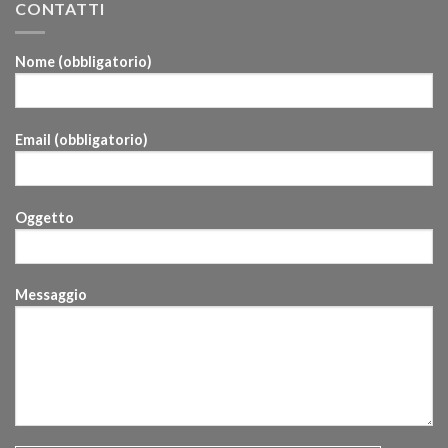
CONTATTI
Nome (obbligatorio)
Email (obbligatorio)
Oggetto
Messaggio