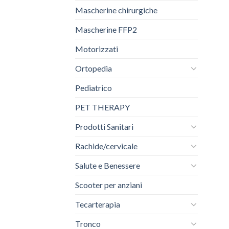
Mascherine chirurgiche
Mascherine FFP2
Motorizzati
Ortopedia
Pediatrico
PET THERAPY
Prodotti Sanitari
Rachide/cervicale
Salute e Benessere
Scooter per anziani
Tecarterapia
Tronco