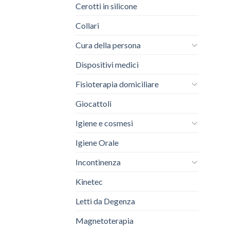
Cerotti in silicone
Collari
Cura della persona
Dispositivi medici
Fisioterapia domiciliare
Giocattoli
Igiene e cosmesi
Igiene Orale
Incontinenza
Kinetec
Letti da Degenza
Magnetoterapia