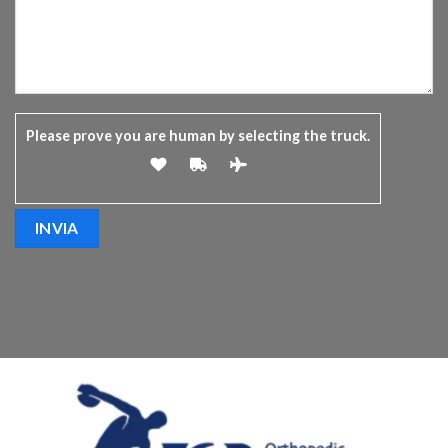
Please prove you are human by selecting the
truck
.