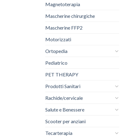
Magnetoterapia
Mascherine chirurgiche
Mascherine FFP2
Motorizzati
Ortopedia
Pediatrico
PET THERAPY
Prodotti Sanitari
Rachide/cervicale
Salute e Benessere
Scooter per anziani
Tecarterapia