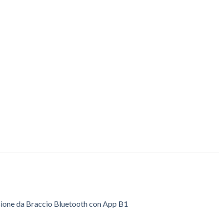
sione da Braccio Bluetooth con App B1