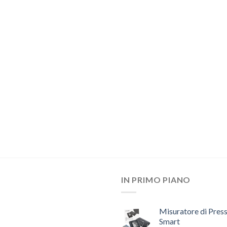
IN PRIMO PIANO
Misuratore di Pres
Smart