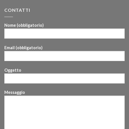
CONTATTI
Nome (obbligatorio)
Email (obbligatorio)
Oggetto
Messaggio