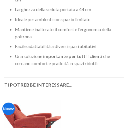
Larghezza della seduta portata a 44 cm
Ideale per ambienti con spazio limitato
Mantiene inalterato il comfort e l’ergonomia della
poltrona
Facile adattabilità a diversi spazi abitativi
Una soluzione
importante per tutti i clienti
che
cercano comfort e praticità in spazi ridotti
TI POTREBBE INTERESSARE…
Nuovo