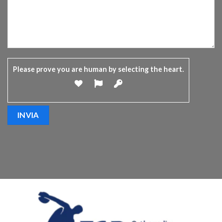
Please prove you are human by selecting the
heart
.