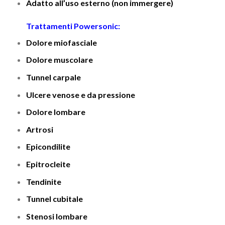
Adatto all’uso esterno (non immergere)
Trattamenti Powersonic:
Dolore miofasciale
Dolore muscolare
Tunnel carpale
Ulcere venose e da pressione
Dolore lombare
Artrosi
Epicondilite
Epitrocleite
Tendinite
Tunnel cubitale
Stenosi lombare