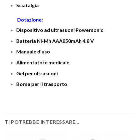
Sciatalgia
Dotazione:
Dispositivo ad ultrasuoni Powersonic
Batteria Ni-Mh AAA850mAh 4.8 V
Manuale d’uso
Alimentatore medicale
Gel per ultrasuoni
Borsa per il trasporto
TI POTREBBE INTERESSARE…