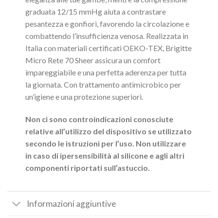
graduata 12/15 mmHg aiuta a contrastare
pesantezza e gonfiori, favorendo la circolazione e
combattendo l’insufficienza venosa. Realizzata in
Italia con materiali certificati OEKO-TEX, Brigitte
Micro Rete 70 Sheer assicura un comfort
impareggiabile e una perfetta aderenza per tutta
la giornata. Con trattamento antimicrobico per
un’igiene e una protezione superiori.
Non ci sono controindicazioni conosciute
relative
all’utilizzo del dispositivo se utilizzato
secondo le istruzioni per l’uso. Non utilizzare
in caso di ipersensibilità
al silicone e agli altri
componenti riportati sull’astuccio.
Informazioni aggiuntive