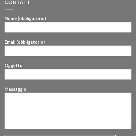
CONTATTI
Nome (obbligatorio)
Email (obbligatorio)
Oggetto
Messaggio