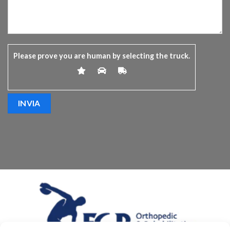
Please prove you are human by selecting the
truck
.