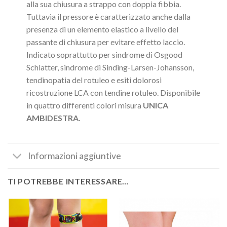
alla sua chiusura a strappo con doppia fibbia.
Tuttavia il pressore è caratterizzato anche dalla
presenza di un elemento elastico a livello del
passante di chiusura per evitare effetto laccio.
Indicato soprattutto per sindrome di Osgood
Schlatter, sindrome di Sinding-Larsen-Johansson,
tendinopatia del rotuleo e esiti dolorosi
ricostruzione LCA con tendine rotuleo. Disponibile
in quattro differenti colori misura
UNICA
AMBIDESTRA
.
Informazioni aggiuntive
TI POTREBBE INTERESSARE…