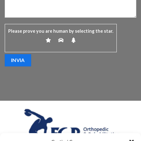
Please prove you are human by selecting the
star
.