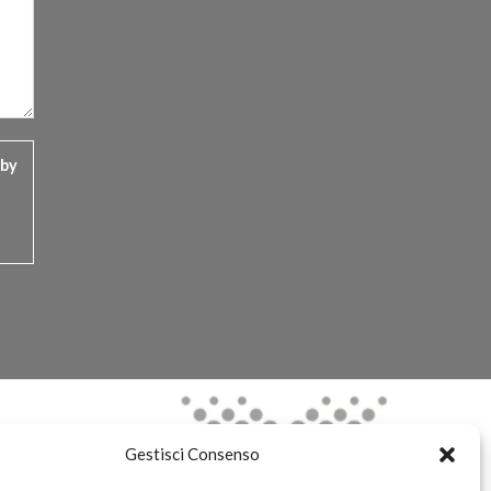
 by
Gestisci Consenso