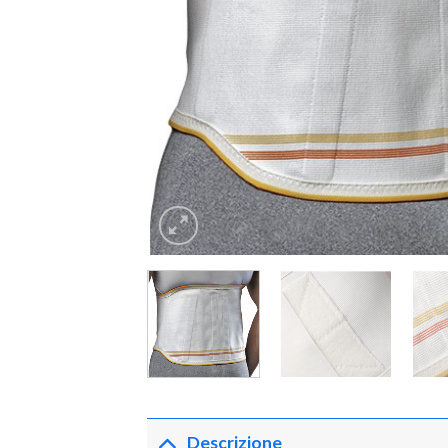
Descrizione