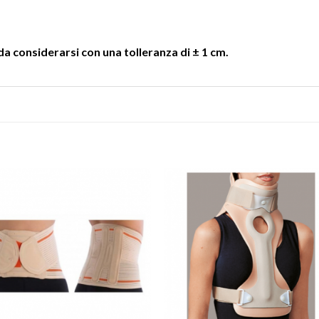
a considerarsi con una tolleranza di ± 1 cm.