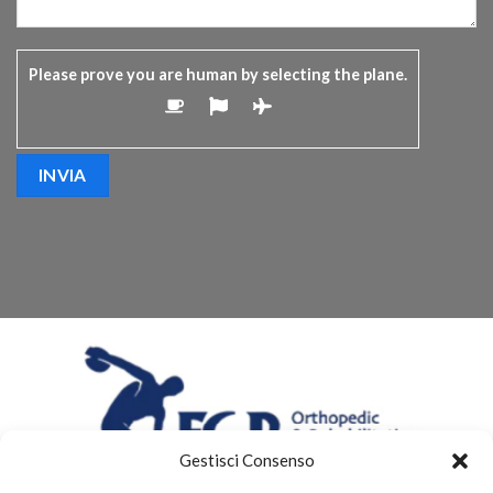
Please prove you are human by selecting the
plane
.
Gestisci Consenso