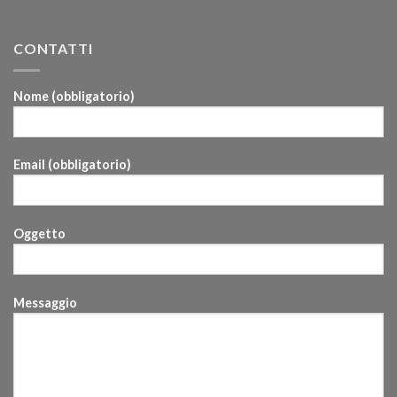
CONTATTI
Nome (obbligatorio)
Email (obbligatorio)
Oggetto
Messaggio