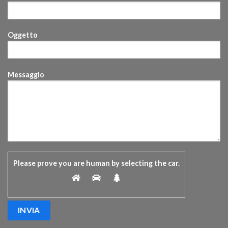
Oggetto
Messaggio
Please prove you are human by selecting the
car
.