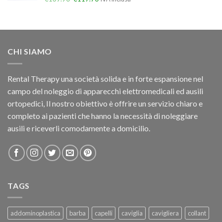
CHI SIAMO
Rental Therapy una società solida e in forte espansione nel
campo del noleggio di apparecchi elettromedicali ed ausili
ortopedici, Il nostro obiettivo è offrire un servizio chiaro e
completo ai pazienti che hanno la necessità di noleggiare
ausili e riceverli comodamente a domicilio.
TAGS
addominoplastica
barba
capelli
caviglia
cavigliera
collant