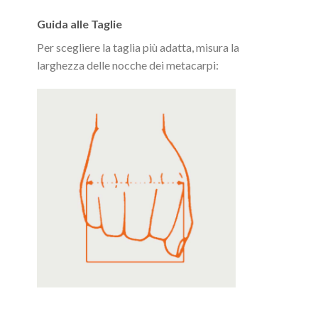
Guida alle Taglie
Per scegliere la taglia più adatta, misura la
larghezza delle nocche dei metacarpi: