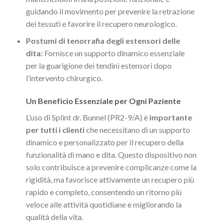
guidando il movimento per prevenire la retrazione
dei tessuti e favorire il recupero neurologico.
Postumi di tenorrafia degli estensori delle
dita:
Fornisce un supporto dinamico essenziale
per la guarigione dei tendini estensori dopo
l’intervento chirurgico.
Un Beneficio Essenziale per Ogni Paziente
L’uso di Splint dr. Bunnel (PR2-9/A) è
importante
per tutti i clienti
che necessitano di un supporto
dinamico e personalizzato per il recupero della
funzionalità di mano e dita. Questo dispositivo non
solo contribuisce a prevenire complicanze come la
rigidità, ma favorisce attivamente un recupero più
rapido e completo, consentendo un ritorno più
veloce alle attività quotidiane e migliorando la
qualità della vita.