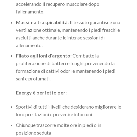
accelerando il recupero muscolare dopo
l’allenamento.
Massima traspirabilità:
Il tessuto garantisce una
ventilazione ottimale, mantenendo i piedi freschi e
asciutti anche durante le intense sessioni di
allenamento.
Filato agli ioni d’argento:
Combatte la
proliferazione di batteri e funghi, prevenendo la
formazione di cattivi odori e mantenendo i piedi
sani e profumati.
Energy è perfetto per:
Sportivi di tutti i livelli che desiderano migliorare le
loro prestazioni e prevenire infortuni
Chiunque trascorre molte ore in piedi o in
posizione seduta