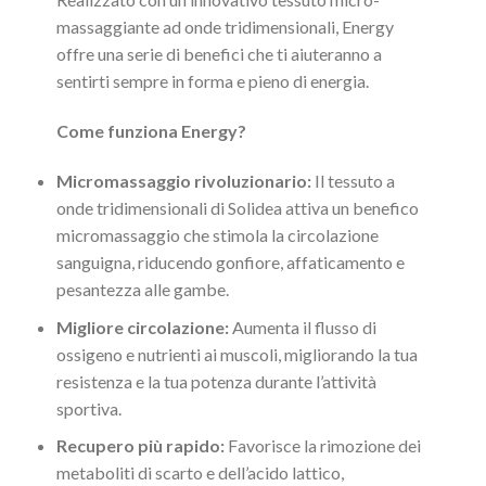
massaggiante ad onde tridimensionali, Energy
offre una serie di benefici che ti aiuteranno a
sentirti sempre in forma e pieno di energia.
Come funziona Energy?
Micromassaggio rivoluzionario:
Il tessuto a
onde tridimensionali di Solidea attiva un benefico
micromassaggio che stimola la circolazione
sanguigna, riducendo gonfiore, affaticamento e
pesantezza alle gambe.
Migliore circolazione:
Aumenta il flusso di
ossigeno e nutrienti ai muscoli, migliorando la tua
resistenza e la tua potenza durante l’attività
sportiva.
Recupero più rapido:
Favorisce la rimozione dei
metaboliti di scarto e dell’acido lattico,