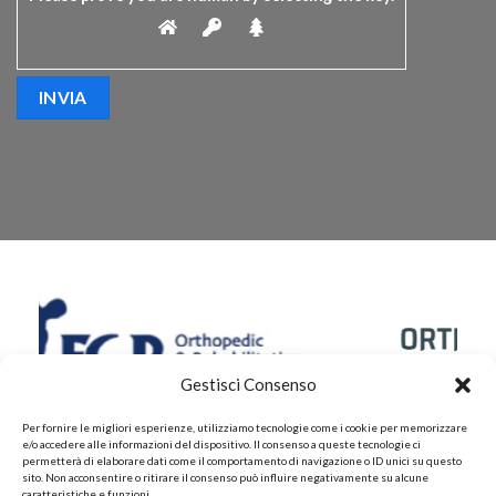
Gestisci Consenso
Per fornire le migliori esperienze, utilizziamo tecnologie come i cookie per memorizzare
e/o accedere alle informazioni del dispositivo. Il consenso a queste tecnologie ci
permetterà di elaborare dati come il comportamento di navigazione o ID unici su questo
sito. Non acconsentire o ritirare il consenso può influire negativamente su alcune
caratteristiche e funzioni.