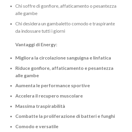
Chi soffre di gonfiore, affaticamento o pesantezza
alle gambe
Chi desidera un gambaletto comodo e traspirante
da indossare tutti i giorni
Vantaggi di Energy:
Migliora la circolazione sanguigna e linfatica
Riduce gonfiore, affaticamento e pesantezza
alle gambe
Aumenta le performance sportive
Accelera il recupero muscolare
Massima traspirabilità
Combatte la proliferazione di batteri e funghi
Comodo e versatile