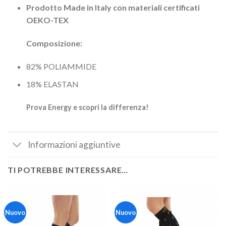
Prodotto Made in Italy con materiali certificati
OEKO-TEX
Composizione:
82% POLIAMMIDE
18% ELASTAN
Prova Energy e scopri la differenza!
Informazioni aggiuntive
TI POTREBBE INTERESSARE…
Nuovo
Nuovo