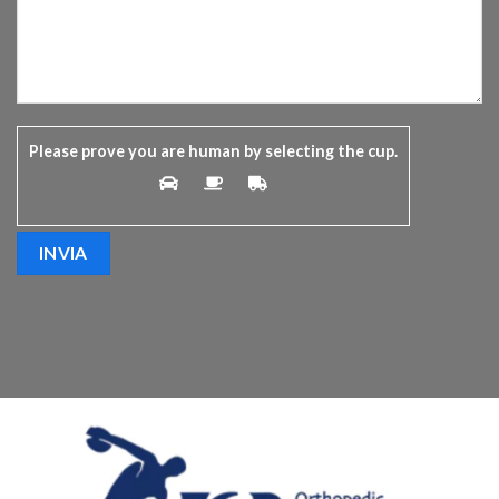
Please prove you are human by selecting the
cup
.