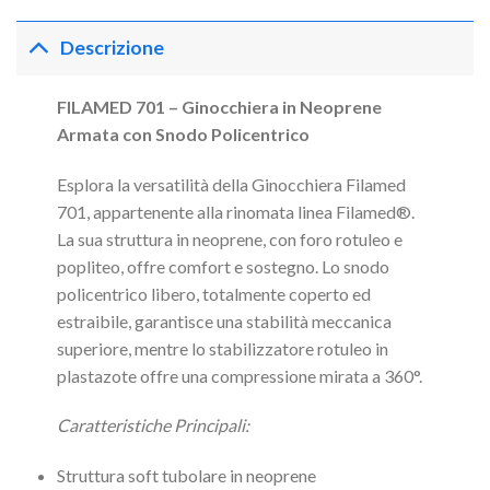
Descrizione
FILAMED 701 – Ginocchiera in Neoprene
Armata con Snodo Policentrico
Esplora la versatilità della Ginocchiera Filamed
701, appartenente alla rinomata linea Filamed®.
La sua struttura in neoprene, con foro rotuleo e
popliteo, offre comfort e sostegno. Lo snodo
policentrico libero, totalmente coperto ed
estraibile, garantisce una stabilità meccanica
superiore, mentre lo stabilizzatore rotuleo in
plastazote offre una compressione mirata a 360°.
Caratteristiche Principali:
Struttura soft tubolare in neoprene