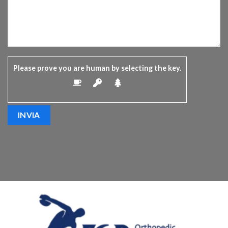
Please prove you are human by selecting the
key
.