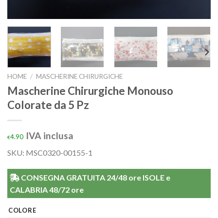
HOME
/
MASCHERINE CHIRURGICHE
Mascherine Chirurgiche Monouso
Colorate da 5 Pz
IVA inclusa
4.90
€
SKU: MSC0320-00155-1
CONSEGNA GRATUITA 24/48 ore ISOLE e
CALABRIA 48/72 ore
COLORE