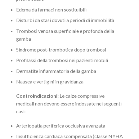
Edema da farmaci non sostituibili
Disturbi da stasi dovuti a periodi di immobilità
Trombosi venosa superficiale e profonda della
gamba
Sindrome post-trombotica dopo trombosi
Profilassi della trombosi nei pazienti mobili
Dermatite infiammatoria della gamba
Nausea e vertigini in gravidanza
Controindicazioni:
Le calze compressive
medicali non devono essere indossate nei seguenti
casi:
Arteriopatia periferica occlusiva avanzata
Insufficienza cardiaca scompensata (classe NYHA