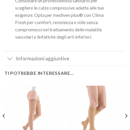
Consultare un professionista sanitario per
scegliere le calze compressive adatte alle tue
esigenze. Opta per mediven plus® con Clima
Fresh per comfort, resistenza e stile senza
compromessi nel trattamento delle malattie
vascolari e linfatiche degli arti inferiori.
Informazioni aggiuntive
TI POTREBBE INTERESSARE…