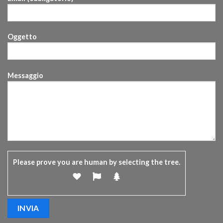
Oggetto
Messaggio
Please prove you are human by selecting the
tree
.