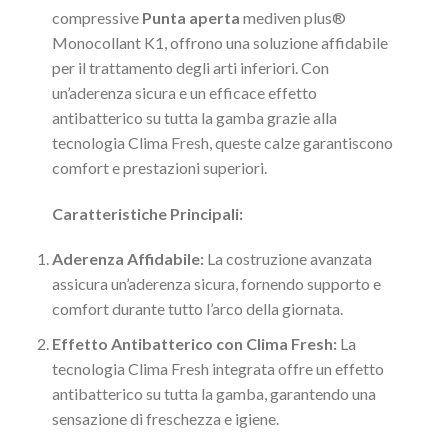
compressive
Punta aperta
mediven plus®
Monocollant K1, offrono una soluzione affidabile
per il trattamento degli arti inferiori. Con
un’aderenza sicura e un efficace effetto
antibatterico su tutta la gamba grazie alla
tecnologia Clima Fresh, queste calze garantiscono
comfort e prestazioni superiori.
Caratteristiche Principali:
Aderenza Affidabile:
La costruzione avanzata
assicura un’aderenza sicura, fornendo supporto e
comfort durante tutto l’arco della giornata.
Effetto Antibatterico con Clima Fresh:
La
tecnologia Clima Fresh integrata offre un effetto
antibatterico su tutta la gamba, garantendo una
sensazione di freschezza e igiene.