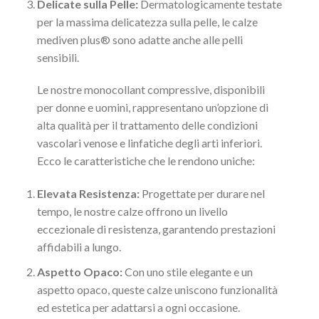
Delicate sulla Pelle:
Dermatologicamente testate
per la massima delicatezza sulla pelle, le calze
mediven plus® sono adatte anche alle pelli
sensibili.
Le nostre monocollant compressive, disponibili
per donne e uomini, rappresentano un’opzione di
alta qualità per il trattamento delle condizioni
vascolari venose e linfatiche degli arti inferiori.
Ecco le caratteristiche che le rendono uniche:
Elevata Resistenza:
Progettate per durare nel
tempo, le nostre calze offrono un livello
eccezionale di resistenza, garantendo prestazioni
affidabili a lungo.
Aspetto Opaco:
Con uno stile elegante e un
aspetto opaco, queste calze uniscono funzionalità
ed estetica per adattarsi a ogni occasione.