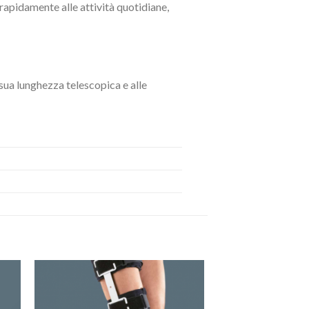
rapidamente alle attività quotidiane,
sua lunghezza telescopica e alle