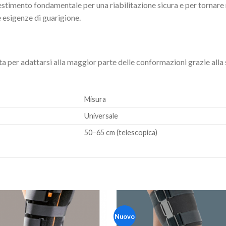
vestimento fondamentale per una riabilitazione sicura e per tornare 
e esigenze di guarigione.
ta per adattarsi alla maggior parte delle conformazioni grazie alla 
Misura
Universale
50
−
65
cm (telescopica)
Nuovo