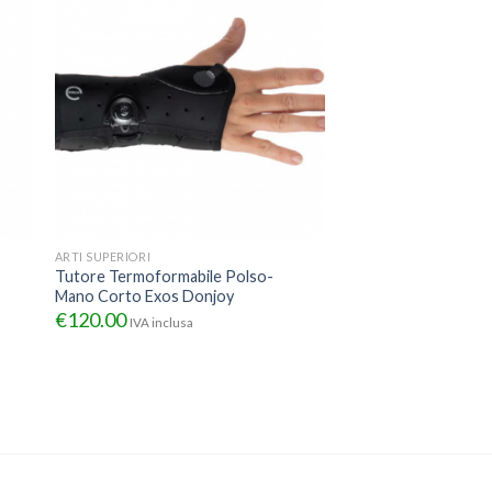
ARTI SUPERIORI
Tutore Termoformabile Polso-
Mano Corto Exos Donjoy
€
120.00
IVA inclusa