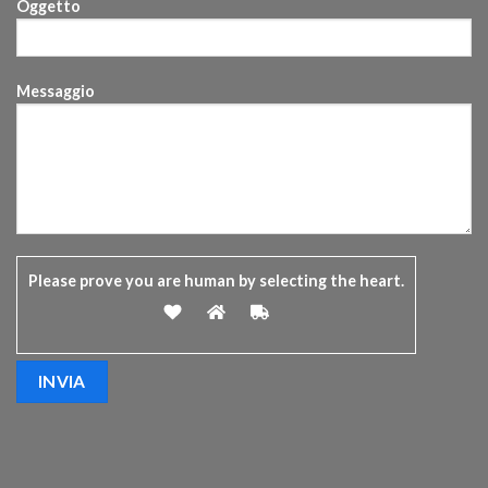
Oggetto
Messaggio
Please prove you are human by selecting the
heart
.