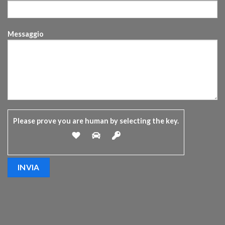
Messaggio
Please prove you are human by selecting the
key
.