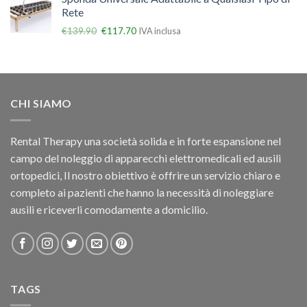
Rete
€
139.90
€
117.70
IVA inclusa
CHI SIAMO
Rental Therapy una società solida e in forte espansione nel
campo del noleggio di apparecchi elettromedicali ed ausili
ortopedici, Il nostro obiettivo è offrire un servizio chiaro e
completo ai pazienti che hanno la necessità di noleggiare
ausili e riceverli comodamente a domicilio.
TAGS