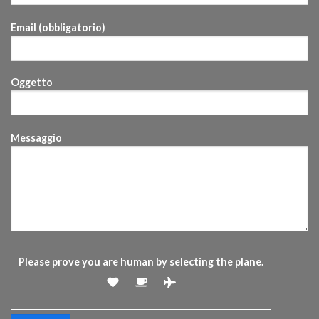
Email (obbligatorio)
Oggetto
Messaggio
Please prove you are human by selecting the
plane
.