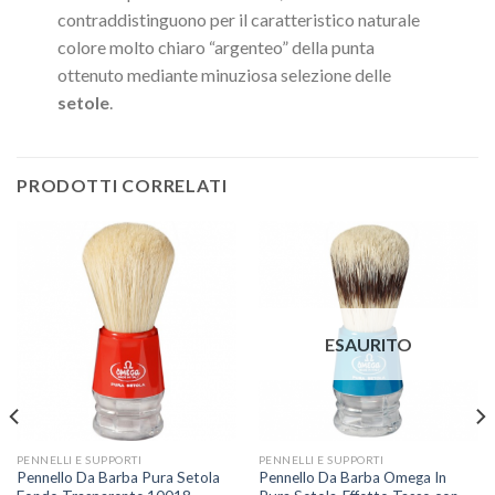
contraddistinguono per il caratteristico naturale
colore molto chiaro “argenteo” della punta
ottenuto mediante minuziosa selezione delle
setole
.
PRODOTTI CORRELATI
ESAURITO
PENNELLI E SUPPORTI
PENNELLI E SUPPORTI
Pennello Da Barba Pura Setola
Pennello Da Barba Omega In