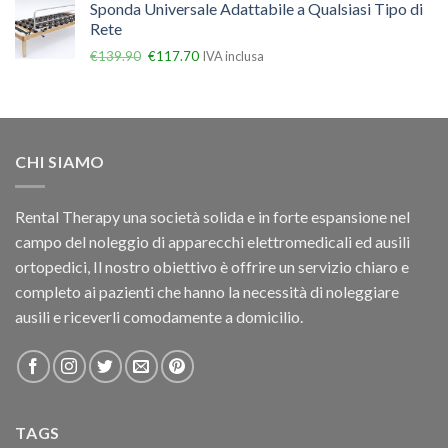
Sponda Universale Adattabile a Qualsiasi Tipo di
Rete
€
139.90
€
117.70
IVA inclusa
CHI SIAMO
Rental Therapy una società solida e in forte espansione nel
campo del noleggio di apparecchi elettromedicali ed ausili
ortopedici, Il nostro obiettivo è offrire un servizio chiaro e
completo ai pazienti che hanno la necessità di noleggiare
ausili e riceverli comodamente a domicilio.
TAGS