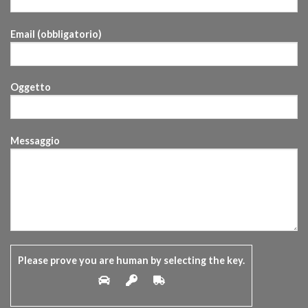
Email (obbligatorio)
Oggetto
Messaggio
Please prove you are human by selecting the
key
.