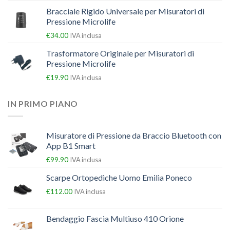
Bracciale Rigido Universale per Misuratori di
Pressione Microlife
€
34.00
IVA inclusa
Trasformatore Originale per Misuratori di
Pressione Microlife
€
19.90
IVA inclusa
IN PRIMO PIANO
Misuratore di Pressione da Braccio Bluetooth con
App B1 Smart
€
99.90
IVA inclusa
Scarpe Ortopediche Uomo Emilia Poneco
€
112.00
IVA inclusa
Bendaggio Fascia Multiuso 410 Orione