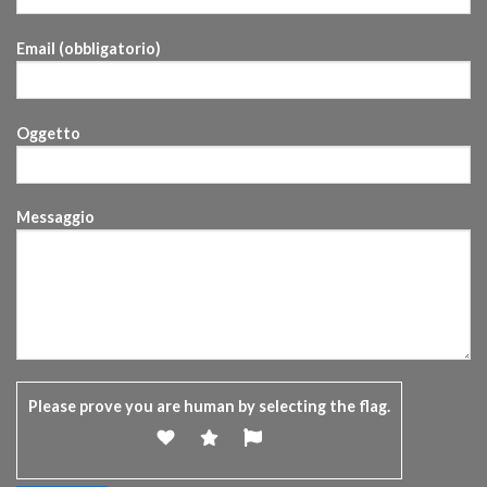
Email (obbligatorio)
Oggetto
Messaggio
Please prove you are human by selecting the
flag
.