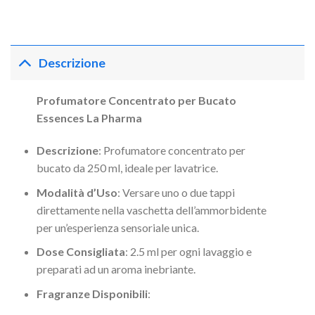
Descrizione
Profumatore Concentrato per Bucato
Essences La Pharma
Descrizione
: Profumatore concentrato per
bucato da 250 ml, ideale per lavatrice.
Modalità d’Uso
: Versare uno o due tappi
direttamente nella vaschetta dell’ammorbidente
per un’esperienza sensoriale unica.
Dose Consigliata
: 2.5 ml per ogni lavaggio e
preparati ad un aroma inebriante.
Fragranze Disponibili
: