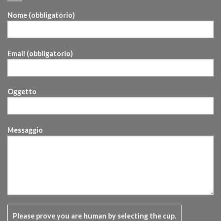
Nome (obbligatorio)
Email (obbligatorio)
Oggetto
Messaggio
Please prove you are human by selecting the
cup
.