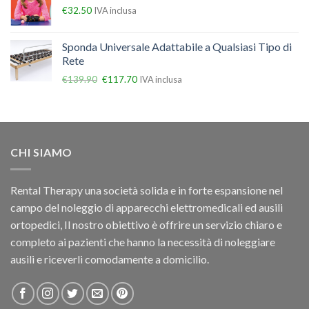
€
32.50
IVA inclusa
Sponda Universale Adattabile a Qualsiasi Tipo di
Rete
€
139.90
€
117.70
IVA inclusa
CHI SIAMO
Rental Therapy una società solida e in forte espansione nel
campo del noleggio di apparecchi elettromedicali ed ausili
ortopedici, Il nostro obiettivo è offrire un servizio chiaro e
completo ai pazienti che hanno la necessità di noleggiare
ausili e riceverli comodamente a domicilio.