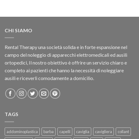
CHI SIAMO
Rental Therapy una società solida e in forte espansione nel
campo del noleggio di apparecchi elettromedicali ed ausili
ortopedici, Il nostro obiettivo è offrire un servizio chiaro e
completo ai pazienti che hanno la necessità di noleggiare
ausili e riceverli comodamente a domicilio.
TAGS
addominoplastica
barba
capelli
caviglia
cavigliera
collant