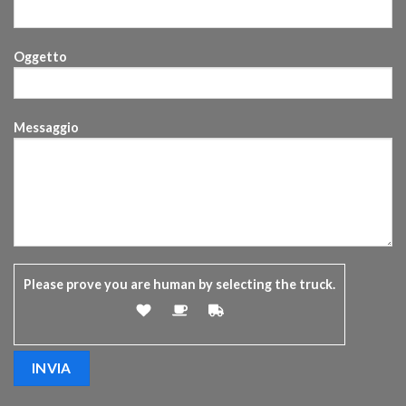
Oggetto
Messaggio
Please prove you are human by selecting the
truck
.