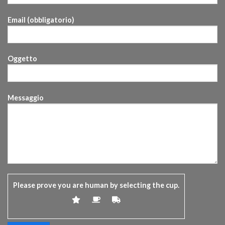
Email (obbligatorio)
Oggetto
Messaggio
Please prove you are human by selecting the
cup
.