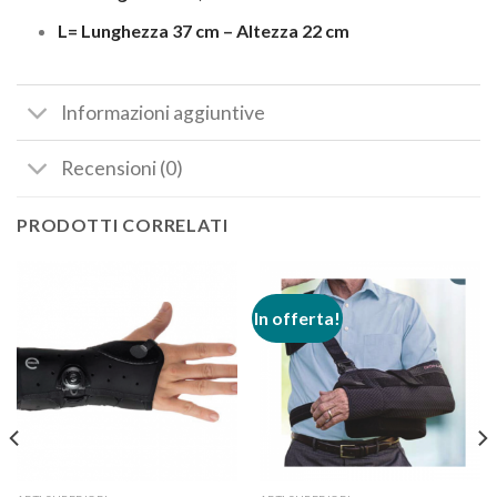
L= Lunghezza 37 cm – Altezza 22 cm
Informazioni aggiuntive
Recensioni (0)
PRODOTTI CORRELATI
In offerta!