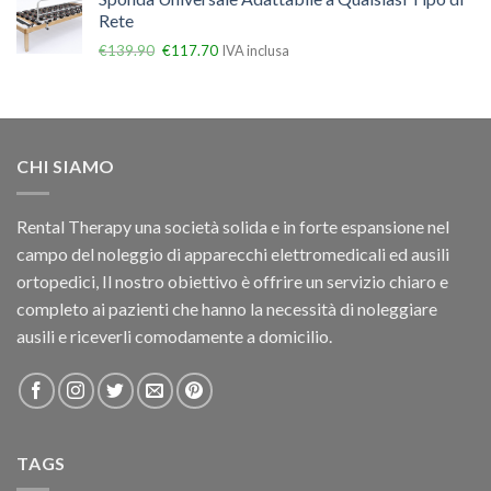
Rete
€
139.90
€
117.70
IVA inclusa
CHI SIAMO
Rental Therapy una società solida e in forte espansione nel
campo del noleggio di apparecchi elettromedicali ed ausili
ortopedici, Il nostro obiettivo è offrire un servizio chiaro e
completo ai pazienti che hanno la necessità di noleggiare
ausili e riceverli comodamente a domicilio.
TAGS