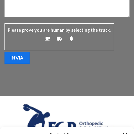
Please prove you are human by selecting the
truck
.