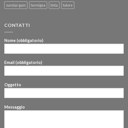
sunstar gum
termigea
tinta
tutore
CONTATTI
Nome (obbligatorio)
Email (obbligatorio)
Oggetto
Messaggio