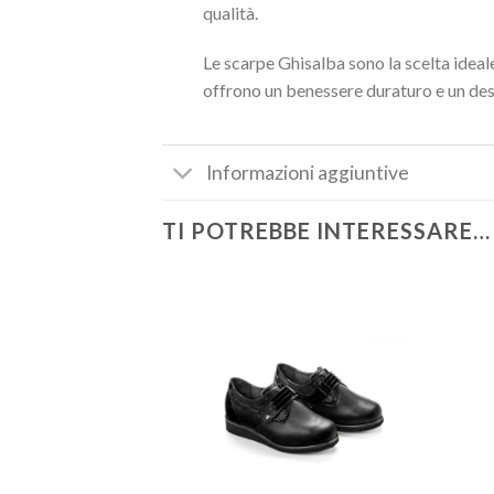
qualità.
Le scarpe Ghisalba sono la scelta ideale 
offrono un benessere duraturo e un des
Informazioni aggiuntive
TI POTREBBE INTERESSARE…