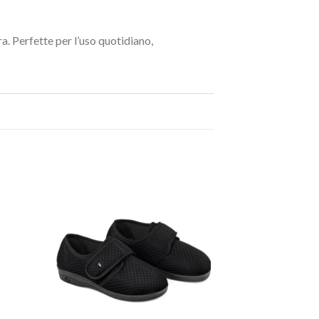
ra. Perfette per l’uso quotidiano,