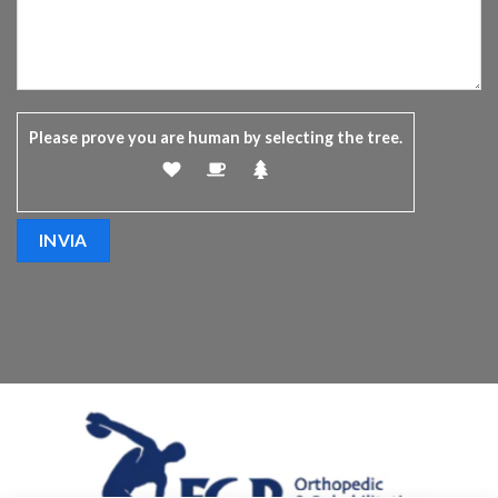
Please prove you are human by selecting the
tree
.