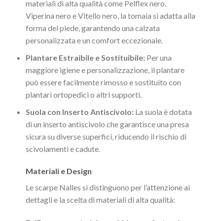
materiali di alta qualità come Pelflex nero,
Viperina nero e Vitello nero, la tomaia si adatta alla
forma del piede, garantendo una calzata
personalizzata e un comfort eccezionale.
Plantare Estraibile e Sostituibile:
Per una
maggiore igiene e personalizzazione, il plantare
può essere facilmente rimosso e sostituito con
plantari ortopedici o altri supporti.
Suola con Inserto Antiscivolo:
La suola è dotata
di un inserto antiscivolo che garantisce una presa
sicura su diverse superfici, riducendo il rischio di
scivolamenti e cadute.
Materiali e Design
Le scarpe Nalles si distinguono per l’attenzione ai
dettagli e la scelta di materiali di alta qualità: