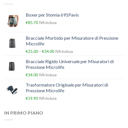
Boxer per Stomia 691Pavis
€
85.70
IVA inclusa
Bracciale Morbido per Misuratore di Pressione
Microlife
–
€
25.00
€
34.00
IVA inclusa
Bracciale Rigido Universale per Misuratori di
Pressione Microlife
€
34.00
IVA inclusa
Trasformatore Originale per Misuratori di
Pressione Microlife
€
19.90
IVA inclusa
IN PRIMO PIANO