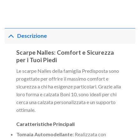
Descrizione
Scarpe Nalles: Comfort e Sicurezza
per i Tuoi Piedi
Le scarpe Nalles della famiglia Predisposta sono
progettate per offrire il massimo comfort e
sicurezza a chi ha esigenze particolari. Grazie alla
loro forma e calzata Boni 10, sono ideali per chi
cerca una calzata personalizzata e un supporto
ottimale.
Caratteristiche Principali
Tomaia Automodellante:
Realizzata con