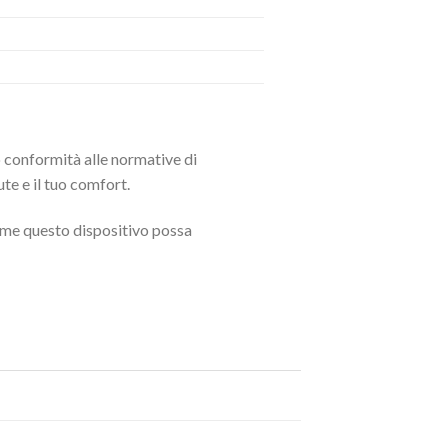
 conformità alle normative di
te e il tuo comfort.
come questo dispositivo possa