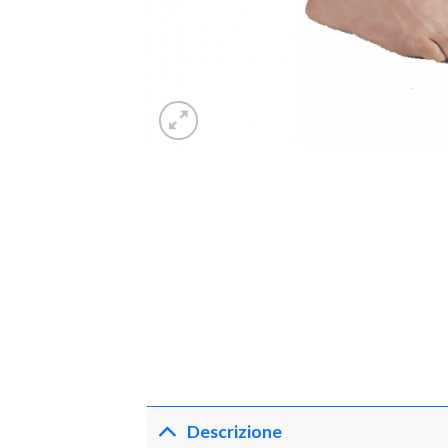
Descrizione