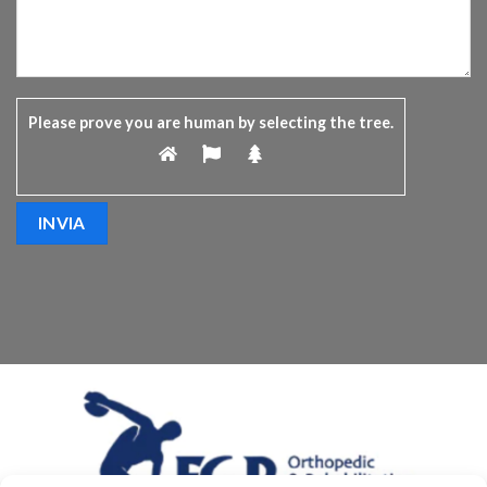
Please prove you are human by selecting the
tree
.