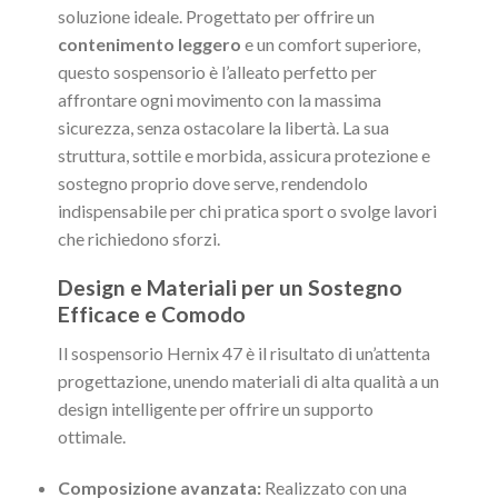
soluzione ideale. Progettato per offrire un
contenimento leggero
e un comfort superiore,
questo sospensorio è l’alleato perfetto per
affrontare ogni movimento con la massima
sicurezza, senza ostacolare la libertà. La sua
struttura, sottile e morbida, assicura protezione e
sostegno proprio dove serve, rendendolo
indispensabile per chi pratica sport o svolge lavori
che richiedono sforzi.
Design e Materiali per un Sostegno
Efficace e Comodo
Il sospensorio Hernix 47 è il risultato di un’attenta
progettazione, unendo materiali di alta qualità a un
design intelligente per offrire un supporto
ottimale.
Composizione avanzata:
Realizzato con una