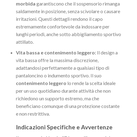
morbida
garantiscono che il sospensorio rimanga
saldamente in posizione, senza scivolare o causare
irritazioni. Questi dettagli rendono il capo
estremamente confortevole da indossare per
lunghi periodi, anche sotto abbigliamento sportivo
attillato.
Vita bassa e contenimento leggero:
Il design a
vita bassa offre la massima discrezione,
adattandosi perfettamente a qualsiasi tipo di
pantaloncino o indumento sportivo. Il suo
contenimento leggero
lo rende la scelta ideale
per un uso quotidiano durante attività che non
richiedono un supporto estremo, ma che
beneficiano comunque di una protezione costante
e non restrittiva.
Indicazioni Specifiche e Avvertenze