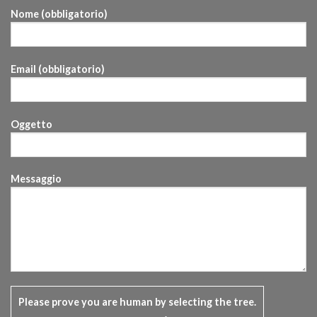
Nome (obbligatorio)
Email (obbligatorio)
Oggetto
Messaggio
Please prove you are human by selecting the
tree
.