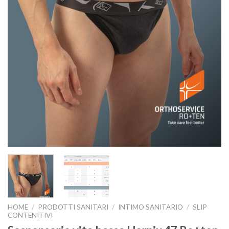
HOME
/
PRODOTTI SANITARI
/
INTIMO SANITARIO
/
SLIP
CONTENITIVI