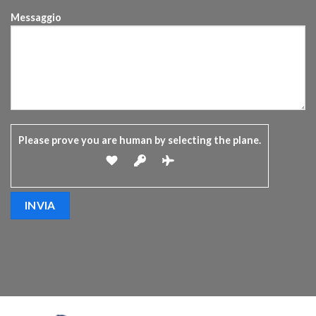
Messaggio
Please prove you are human by selecting the
plane
.