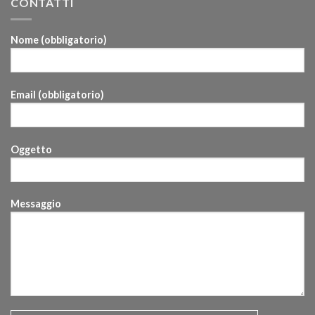
CONTATTI
Nome (obbligatorio)
Email (obbligatorio)
Oggetto
Messaggio