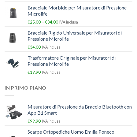
Bracciale Morbido per Misuratore di Pressione
Microlife
–
€
25.00
€
34.00
IVA inclusa
Bracciale Rigido Universale per Misuratori di
Pressione Microlife
€
34.00
IVA inclusa
Trasformatore Originale per Misuratori di
Pressione Microlife
€
19.90
IVA inclusa
IN PRIMO PIANO
Misuratore di Pressione da Braccio Bluetooth con
App B1 Smart
€
99.90
IVA inclusa
Scarpe Ortopediche Uomo Emilia Poneco