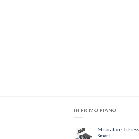
IN PRIMO PIANO
Misuratore di Pres
Smart