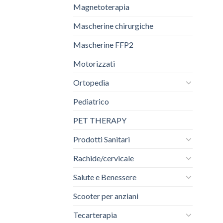
Magnetoterapia
Mascherine chirurgiche
Mascherine FFP2
Motorizzati
Ortopedia
Pediatrico
PET THERAPY
Prodotti Sanitari
Rachide/cervicale
Salute e Benessere
Scooter per anziani
Tecarterapia