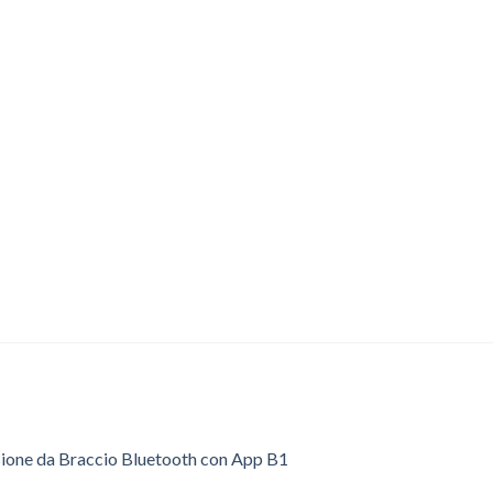
sione da Braccio Bluetooth con App B1